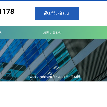
1178
お問い合わせ
ス
お問い合わせ
TOP
»
Archives for 2021年2月12日