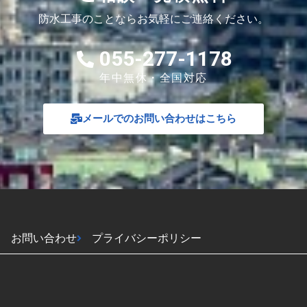
防水工事のことならお気軽にご連絡ください。
055-277-1178
年中無休・全国対応
メールでのお問い合わせはこちら
お問い合わせ
プライバシーポリシー