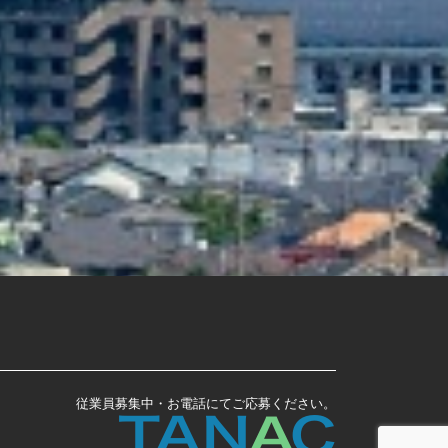
従業員募集中・お電話にてご応募ください。